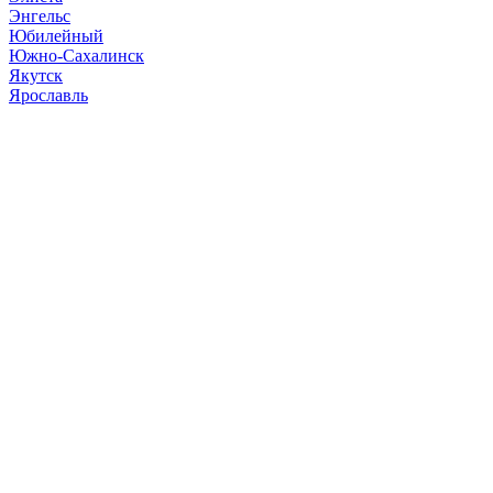
Энгельс
Юбилейный
Южно-Сахалинск
Якутск
Ярославль